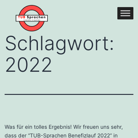
Zum
Inhalt
springen
Schlagwort:
2022
Was für ein tolles Ergebnis! Wir freuen uns sehr,
dass der “TUB-Sprachen Benefizlauf 2022” in